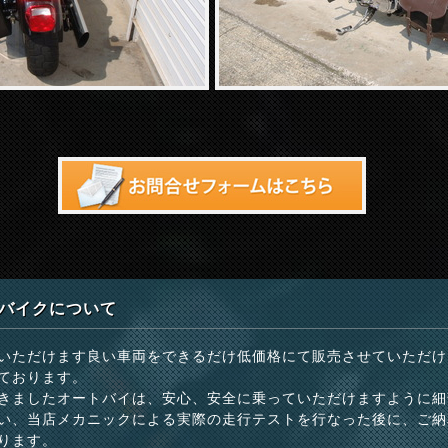
バイクについて
いただけます良い車両をできるだけ低価格にて販売させていただけ
ております。
きましたオートバイは、安心、安全に乗っていただけますように細
い、当店メカニックによる実際の走行テストを行なった後に、ご納
ります。