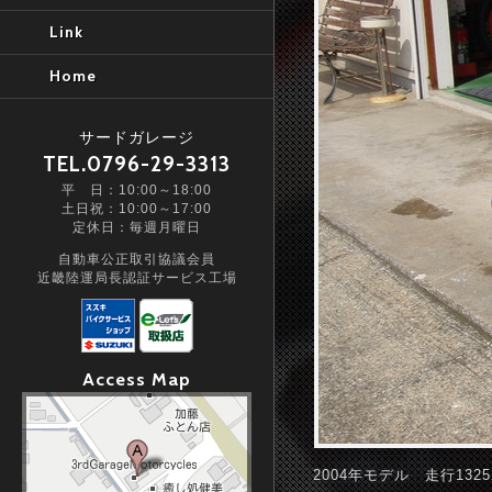
Link
Home
サードガレージ
TEL.0796-29-3313
平 日：10:00～18:00
土日祝：10:00～17:00
定休日：毎週月曜日
自動車公正取引協議会員
近畿陸運局長認証サービス工場
Access Map
2004年モデル 走行132