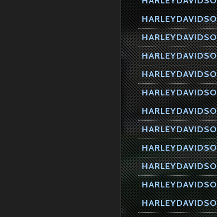
HARLEYDAVIDSO
HARLEYDAVI
HARLEYDAVIDSO
HARLEYDAVIDS
HARLEYDAVIDSON
HARLEYDAVIDS
HARLEYDAVIDSO
HARLEYDAVIDS
HARLEYDAVID
HARLEYDAVIDSO
HARLEYDAVIDSO
HARLEYDAVIDS