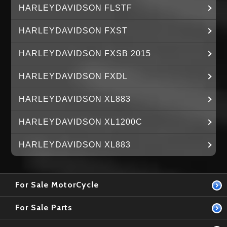
HARLEYDAVIDSON FLSTF
HARLEYDAVIDSON FXST
HARLEYDAVIDSON FXSB 2015
HARLEYDAVIDSON FXDL
HARLEYDAVIDSON XL883
HARLEYDAVIDSON XL1200C
HARLEYDAVIDSON XL883
For Sale MotorCycle
For Sale Parts