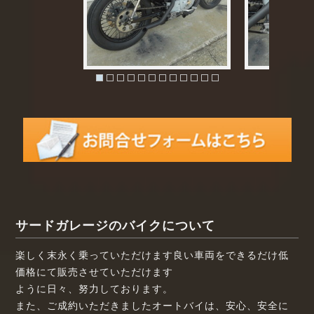
サードガレージのバイクについて
楽しく末永く乗っていただけます良い車両をできるだけ低
価格にて販売させていただけます
ように日々、努力しております。
また、ご成約いただきましたオートバイは、安心、安全に