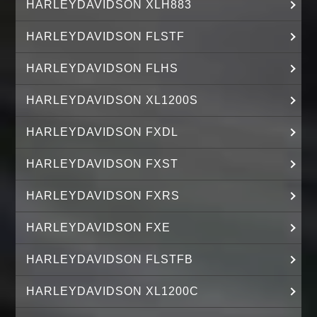
HARLEYDAVIDSON XLH883
HARLEYDAVIDSON FLSTF
HARLEYDAVIDSON FLHS
HARLEYDAVIDSON XL1200S
HARLEYDAVIDSON FXDL
HARLEYDAVIDSON FXST
HARLEYDAVIDSON FXRS
HARLEYDAVIDSON FXE
HARLEYDAVIDSON FLSTFB
HARLEYDAVIDSON XL1200C