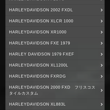
HARLEYDAVIDSON 2002 FXDL
HARLEYDAVIDSON XLCR 1000
HARLEYDAVIDSON XR1000
HARLEYDAVIDSON FXE 1979
HARLEY DAVIDSON 1979 FXEF
HARLEYDAVIDSON XL1200L
HARLEYDAVIDSON FXRDG
HARLEYDAVIDSON 2000 FXD フリスコス
タイルカスタム
HARLEYDAVIDSON XL883L