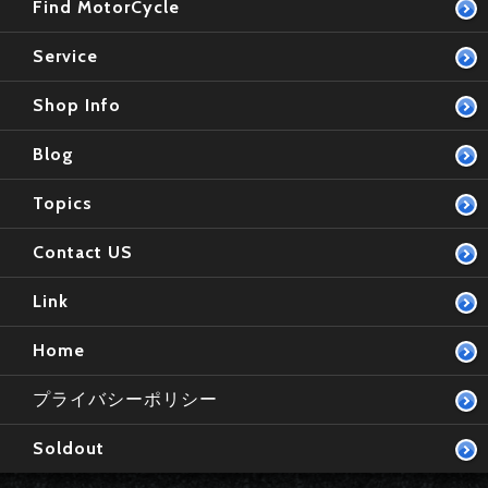
Find MotorCycle
Service
Shop Info
Blog
Topics
Contact US
Link
Home
プライバシーポリシー
Soldout