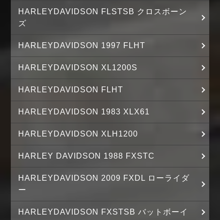
HARLEYDAVIDSON FLSTSB クロスボーン
ズ
HARLEYDAVIDSON 1997 FLHT
HARLEYDAVIDSON XL1200S
HARLEYDAVIDSON FLHT
HARLEYDAVIDSON 1983 XLX61
HARLEYDAVIDSON XLH1200
HARLEY DAVIDSON 1988 FXSTC
HARLEYDAVIDSON 2009 FXDL ローライダ
ー
HARLEYDAVIDSON FXSTSB バットボーイ