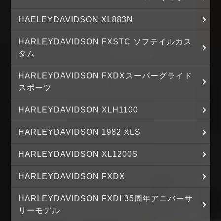
HAELEYDAVIDSON XL883N
HARLEYDAVIDSON FXSTC ソフテイルカス
タム
HARLEYDAVIDSON FXDXスーパーグライド
スポーツ
HARLEYDAVIDSON XLH1100
HARLEYDAVIDSON 1982 XLS
HARLEYDAVIDSON XL1200S
HARLEYDAVIDSON FXDX
HARLEYDAVIDSON FXDI 35周年アニバーサ
リーモデル