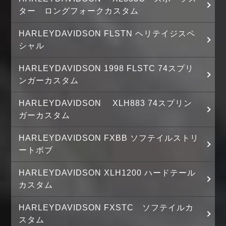
ター ロングフォークカスタム
HARLEYDAVIDSON FLSTN ヘリテイジスペ
シャル
HARLEYDAVIDSON 1998 FLSTC 74スプリ
ンガーカスタム
HARLEYDAVIDSON XLH883 74スプリン
ガーカスタム
HARLEYDAVIDSON FXBB ソフテイルストリ
ートボブ
HARLEYDAVIDSON XLH1200 ハードテール
カスタム
HARLEYDAVIDSON FXSTC ソフテイルカ
スタム