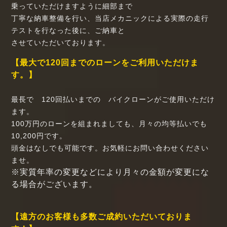
乗っていただけますように細部まで
丁寧な納車整備を行い、当店メカニックによる実際の走行
テストを行なった後に、ご納車と
させていただいております。
【最大で120回までのローンをご利用いただけま
す。】
最長で 120回払いまでの バイクローンがご使用いただけ
ます。
100万円のローンを組まれましても、月々の均等払いでも
10,200円です。
頭金はなしでも可能です。お気軽にお問い合わせください
ませ。
※実質年率の変更などにより月々の金額が変更にな
る場合がございます。
【遠方のお客様も多数ご成約いただいておりま