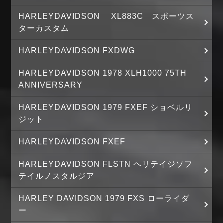
HARLEYDAVIDSON XL883C スポーツス
ターカスタム
HARLEYDAVIDSON FXDWG
HARLEYDAVIDSON 1978 XLH1000 75TH
ANNIVERSARY
HARLEYDAVIDSON 1979 FXEF ショベルリ
ジット
HARLEYDAVIDSON FXEF
HARLEYDAVIDSON FLSTN ヘリテイジソフ
テイルノスタルジア
HARLEY DAVIDSON 1979 FXS ローライダ
ー