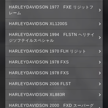
HARLEYDAVIDSON 1977 FXE リジットフ
レーム
HARLEYDAVIDSON XL1200S
HARLEYDAVIDSON 1994 FLSTN ヘリテイ
ジソフテイルスペシャル
HARLEYDAVIDSON 1970 FLH リジット
HARLEYDAVIDSON 1978 FXS
HARLEYDAVIDSON 1978 FXS
HARLEYDAVIDSON 2006 FLST
HARLEYDAVIDSON XL883R
HARLEYDAVIDSON 2000 FXD スーパーグ