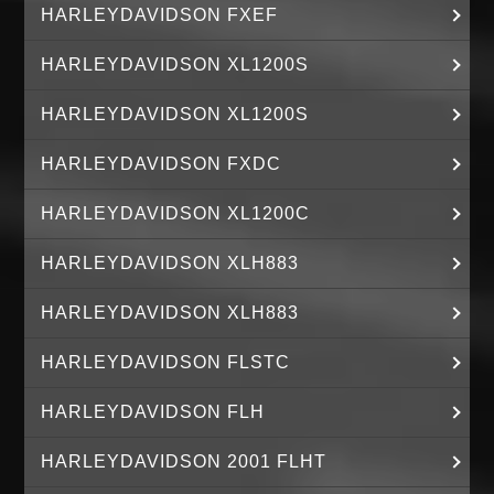
HARLEYDAVIDSON FXEF
HARLEYDAVIDSON XL1200S
HARLEYDAVIDSON XL1200S
HARLEYDAVIDSON FXDC
HARLEYDAVIDSON XL1200C
HARLEYDAVIDSON XLH883
HARLEYDAVIDSON XLH883
HARLEYDAVIDSON FLSTC
HARLEYDAVIDSON FLH
HARLEYDAVIDSON 2001 FLHT