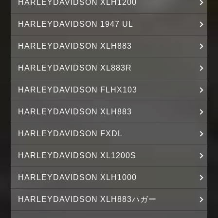
HARLEYDAVIDSON XLH1200
HARLEYDAVIDSON 1947 UL
HARLEYDAVIDSON XLH883
HARLEYDAVIDSON XL883R
HARLEYDAVIDSON FLHX103
HARLEYDAVIDSON XLH883
HARLEYDAVIDSON FXDL
HARLEYDAVIDSON XL1200S
HARLEYDAVIDSON XLH1000
HARLEYDAVIDSON XLH883ハガー