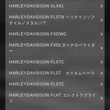
HARLEYDAVIDSON XLX61
HARLEYDAVIDSON FLSTN ヘリテイジソフ
テイルノスタルジア
HARLEYDAVIDSON FXDWG
HARLEYDAVIDSON FXDLダイナローライダ
ー
HARLEYDAVIDSON FLSTC
HARLEYDAVIDSON FLST カスタムベース
HARLEYDAVIDSON FLSTC
HARLEYDAVIDSON FLHT エレクトラグライ
ド