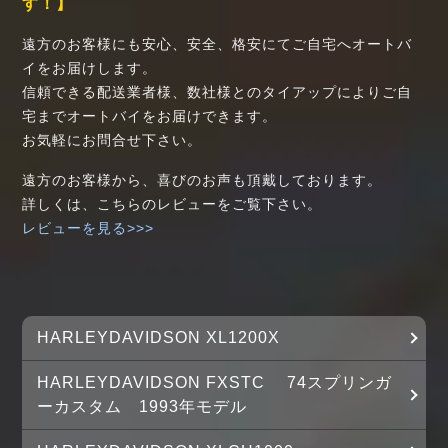
す！】
遠方のお客様にも安心、安全、格安にてご自宅へオートバ
イをお届けします。
信頼できる配送業者様、数社様とのタイアップによりご自
宅までオートバイをお届けできます。
お気軽にお問合せ下さい。
遠方のお客様から、喜びのお声も頂戴しております。
詳しくは、こちらのレビューをご覧下さい。
レビューを見る>>>
HARLEYDAVIDSON XL1200X
HARLEYDAVIDSON FXSTC 74スプリンガ
ーカスタム 1993年モデル