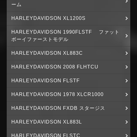
ーム
HARLEYDAVIDSON XL1200S
HARLEYDAVIDSON 1990FLSTF ファット
ボーイファーストモデル
HARLEYDAVIDSON XL883C
HARLEYDAVIDSON 2008 FLHTCU
HARLEYDAVIDSON FLSTF
HARLEYDAVIDSON 1978 XLCR1000
HARLEYDAVIDSON FXDB スタージス
HARLEYDAVIDSON XL883L
HARLEYDAVIDSON FLSTC