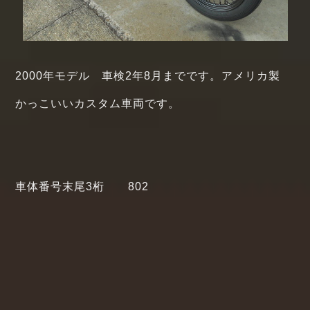
2000年モデル 車検2年8月までです。アメリカ製
かっこいいカスタム車両です。
車体番号末尾3桁 802