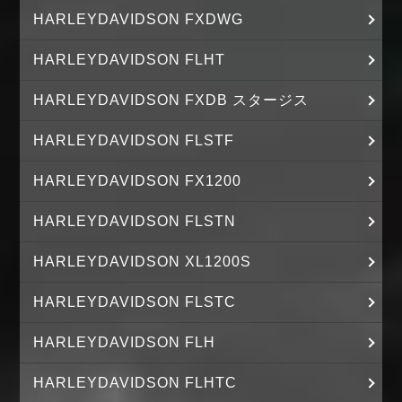
HARLEYDAVIDSON FXDWG
HARLEYDAVIDSON FLHT
HARLEYDAVIDSON FXDB スタージス
HARLEYDAVIDSON FLSTF
HARLEYDAVIDSON FX1200
HARLEYDAVIDSON FLSTN
HARLEYDAVIDSON XL1200S
HARLEYDAVIDSON FLSTC
HARLEYDAVIDSON FLH
HARLEYDAVIDSON FLHTC