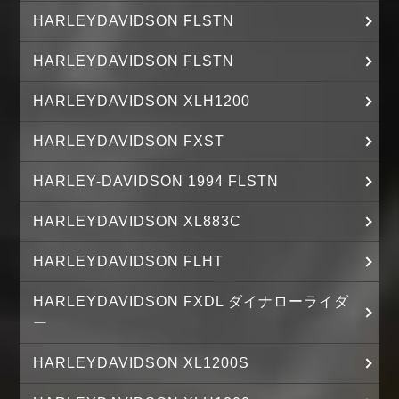
HARLEYDAVIDSON FLSTN
HARLEYDAVIDSON FLSTN
HARLEYDAVIDSON XLH1200
HARLEYDAVIDSON FXST
HARLEY-DAVIDSON 1994 FLSTN
HARLEYDAVIDSON XL883C
HARLEYDAVIDSON FLHT
HARLEYDAVIDSON FXDL ダイナローライダ
ー
HARLEYDAVIDSON XL1200S