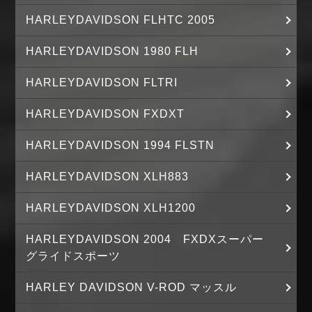
HARLEYDAVIDSON FLHTC 2005
HARLEYDAVIDSON 1980 FLH
HARLEYDAVIDSON FLTRI
HARLEYDAVIDSON FXDXT
HARLEYDAVIDSON 1994 FLSTN
HARLEYDAVIDSON XLH883
HARLEYDAVIDSON XLH1200
HARLEYDAVIDSON 2004 FXDXスーパー
グライドスポーツ
HARLEY DAVIDSON V-ROD マッスル