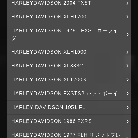
HARLEYDAVIDSON 2004 FXST
HARLEYDAVIDSON XLH1200
HARLEYDAVIDSON 1979 FXS ローライ
ダー
HARLEYDAVIDSON XLH1000
HARLEYDAVIDSON XL883C
HARLEYDAVIDSON XL1200S
HARLEYDAVIDSON FXSTSB バットボーイ
HARLEY DAVIDSON 1951 FL
HARLEYDAVIDSON 1986 FXRS
HARLEYDAVIDSON 1977 FLH リジットフレ