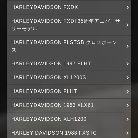
HARLEYDAVIDSON FXDX
HARLEYDAVIDSON FXDI 35周年アニバーサ
リーモデル
HARLEYDAVIDSON FLSTSB クロスボーン
ズ
HARLEYDAVIDSON 1997 FLHT
HARLEYDAVIDSON XL1200S
HARLEYDAVIDSON FLHT
HARLEYDAVIDSON 1983 XLX61
HARLEYDAVIDSON XLH1200
HARLEY DAVIDSON 1988 FXSTC