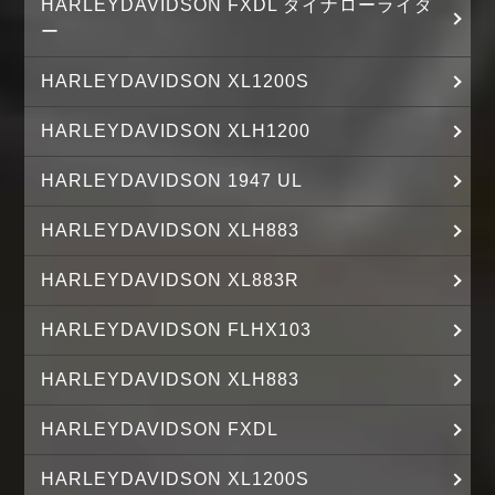
HARLEYDAVIDSON FXDL ダイナローライダ
ー
HARLEYDAVIDSON XL1200S
HARLEYDAVIDSON XLH1200
HARLEYDAVIDSON 1947 UL
HARLEYDAVIDSON XLH883
HARLEYDAVIDSON XL883R
HARLEYDAVIDSON FLHX103
HARLEYDAVIDSON XLH883
HARLEYDAVIDSON FXDL
HARLEYDAVIDSON XL1200S