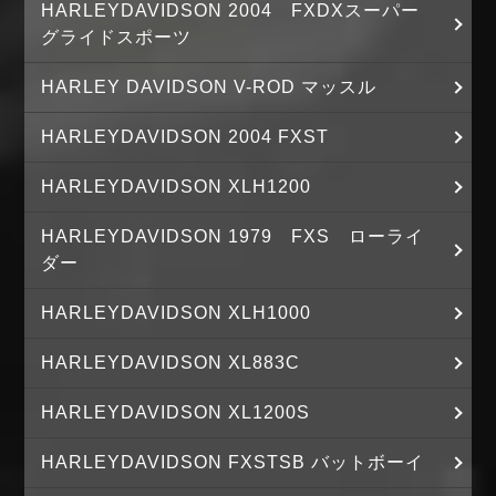
HARLEYDAVIDSON 2004 FXDXスーパー
グライドスポーツ
HARLEY DAVIDSON V-ROD マッスル
HARLEYDAVIDSON 2004 FXST
HARLEYDAVIDSON XLH1200
HARLEYDAVIDSON 1979 FXS ローライ
ダー
HARLEYDAVIDSON XLH1000
HARLEYDAVIDSON XL883C
HARLEYDAVIDSON XL1200S
HARLEYDAVIDSON FXSTSB バットボーイ