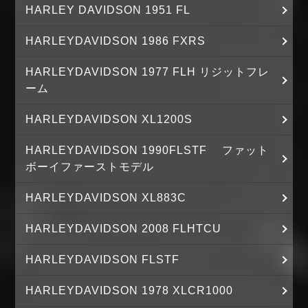
HARLEY DAVIDSON 1951 FL
HARLEYDAVIDSON 1986 FXRS
HARLEYDAVIDSON 1977 FLH リジットフレ
ーム
HARLEYDAVIDSON XL1200S
HARLEYDAVIDSON 1990FLSTF ファット
ボーイファーストモデル
HARLEYDAVIDSON XL883C
HARLEYDAVIDSON 2008 FLHTCU
HARLEYDAVIDSON FLSTF
HARLEYDAVIDSON 1978 XLCR1000