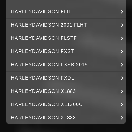
HARLEYDAVIDSON FLH
HARLEYDAVIDSON 2001 FLHT
HARLEYDAVIDSON FLSTF
HARLEYDAVIDSON FXST
HARLEYDAVIDSON FXSB 2015
HARLEYDAVIDSON FXDL
HARLEYDAVIDSON XL883
HARLEYDAVIDSON XL1200C
HARLEYDAVIDSON XL883