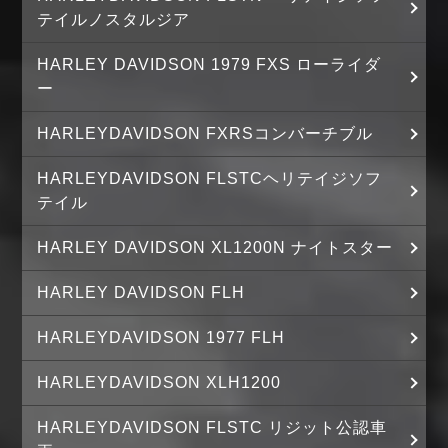
テイルノスタルジア
HARLEY DAVIDSON 1979 FXS ローライダ
ー
HARLEYDAVIDSON FXRSコンバーチブル
HARLEYDAVIDSON FLSTCヘリテイジソフ
テイル
HARLEY DAVIDSON XL1200N ナイトスター
HARLEY DAVIDSON FLH
HARLEYDAVIDSON 1977 FLH
HARLEYDAVIDSON XLH1200
HARLEYDAVIDSON FLSTC リジット公認車