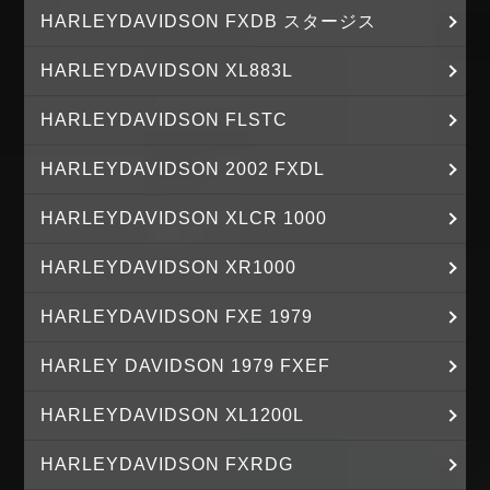
HARLEYDAVIDSON FXDB スタージス
HARLEYDAVIDSON XL883L
HARLEYDAVIDSON FLSTC
HARLEYDAVIDSON 2002 FXDL
HARLEYDAVIDSON XLCR 1000
HARLEYDAVIDSON XR1000
HARLEYDAVIDSON FXE 1979
HARLEY DAVIDSON 1979 FXEF
HARLEYDAVIDSON XL1200L
HARLEYDAVIDSON FXRDG