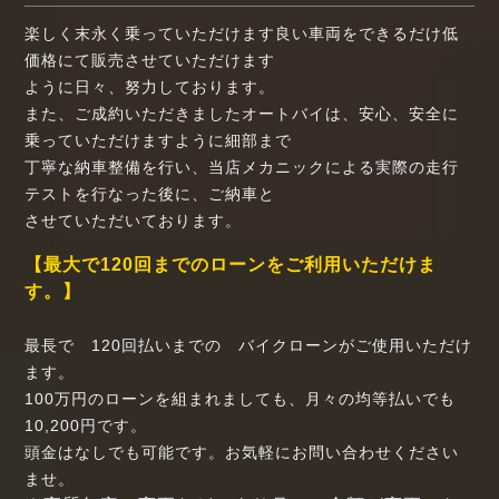
楽しく末永く乗っていただけます良い車両をできるだけ低
価格にて販売させていただけます
ように日々、努力しております。
また、ご成約いただきましたオートバイは、安心、安全に
乗っていただけますように細部まで
丁寧な納車整備を行い、当店メカニックによる実際の走行
テストを行なった後に、ご納車と
させていただいております。
【最大で120回までのローンをご利用いただけま
す。】
最長で 120回払いまでの バイクローンがご使用いただけ
ます。
100万円のローンを組まれましても、月々の均等払いでも
10,200円です。
頭金はなしでも可能です。お気軽にお問い合わせください
ませ。