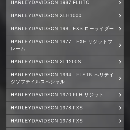
HARLEYDAVIDSON 1987 FLHTC
HARLEYDAVIDSON XLH1000
HARLEYDAVIDSON 1981 FXS ローライダー
HARLEYDAVIDSON 1977 FXE リジットフ
レーム
HARLEYDAVIDSON XL1200S
HARLEYDAVIDSON 1994 FLSTN ヘリテイ
ジソフテイルスペシャル
HARLEYDAVIDSON 1970 FLH リジット
HARLEYDAVIDSON 1978 FXS
HARLEYDAVIDSON 1978 FXS