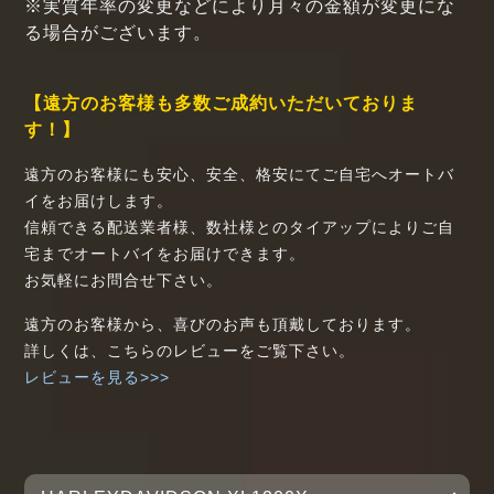
※実質年率の変更などにより月々の金額が変更にな
る場合がございます。
【遠方のお客様も多数ご成約いただいておりま
す！】
遠方のお客様にも安心、安全、格安にてご自宅へオートバ
イをお届けします。
信頼できる配送業者様、数社様とのタイアップによりご自
宅までオートバイをお届けできます。
お気軽にお問合せ下さい。
遠方のお客様から、喜びのお声も頂戴しております。
詳しくは、こちらのレビューをご覧下さい。
レビューを見る>>>