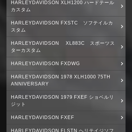
HARLEYDAVIDSON XLH1200 ハードテール
カスタム
HARLEYDAVIDSON FXSTC ソフテイルカ
スタム
HARLEYDAVIDSON XL883C スポーツス
ターカスタム
HARLEYDAVIDSON FXDWG
HARLEYDAVIDSON 1978 XLH1000 75TH
ANNIVERSARY
HARLEYDAVIDSON 1979 FXEF ショベルリ
ジット
HARLEYDAVIDSON FXEF
HARLEYDAVIDSON FLSTN ヘリテイジソフ