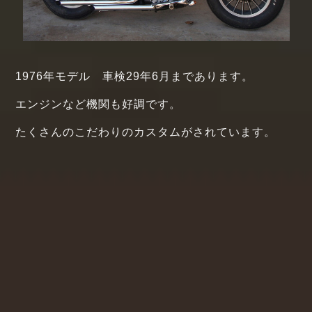
1976年モデル 車検29年6月まであります。
エンジンなど機関も好調です。
たくさんのこだわりのカスタムがされています。