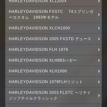
HARLEYDAVIDSON XL1200X
HARLEYDAVIDSON FXSTC 74スプリンガ
ーカスタム 1993年モデル
HARLEYDAVIDSON XLCH1000
HARLEYDAVIDSON 2005 FXSTD デュース
HARLEYDAVIDSON FLH 1979
HARLEYDAVIDSON XLH883ハガー
HARLEYDAVIDSON XLH1000
HARLEYDAVIDSON 1979FLHリジット
HARLEYDAVIDSON 2003 FLSTC ヘリテイ
ジソフテイルクラッシック