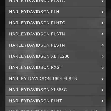
HARLEYDAVIDSON FLSTC
HARLEYDAVIDSON FLH
HARLEYDAVIDSON FLHTC
HARLEYDAVIDSON FLSTN
HARLEYDAVIDSON FLSTN
HARLEYDAVIDSON XLH1200
HARLEYDAVIDSON FXST
HARLEY-DAVIDSON 1994 FLSTN
HARLEYDAVIDSON XL883C
HARLEYDAVIDSON FLHT