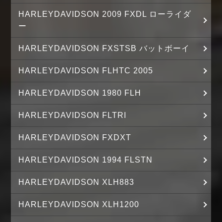
HARLEYDAVIDSON 2009 FXDL ローライダ
ー
HARLEYDAVIDSON FXSTSB バットボーイ
HARLEYDAVIDSON FLHTC 2005
HARLEYDAVIDSON 1980 FLH
HARLEYDAVIDSON FLTRI
HARLEYDAVIDSON FXDXT
HARLEYDAVIDSON 1994 FLSTN
HARLEYDAVIDSON XLH883
HARLEYDAVIDSON XLH1200