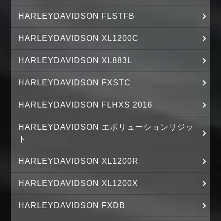
HARLEYDAVIDSON FLSTFB
HARLEYDAVIDSON XL1200C
HARLEYDAVIDSON XL883L
HARLEYDAVIDSON FXSTC
HARLEYDAVIDSON FLHXS 2016
HARLEYDAVIDSON エボリューションリジッ
ト
HARLEYDAVIDSON XL1200R
HARLEYDAVIDSON XL1200X
HARLEYDAVIDSON FXDB