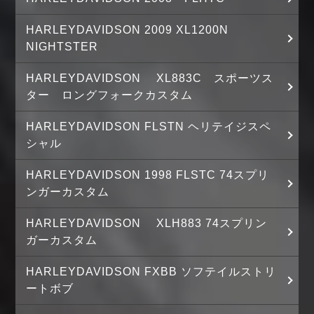
HARLEYDAVIDSON 2009 XL1200N
NIGHTSTER
HARLEYDAVIDSON XL883C スポーツス
ター ロングフォークカスタム
HARLEYDAVIDSON FLSTN ヘリテイジスペ
シャル
HARLEYDAVIDSON 1998 FLSTC 74スプリ
ンガーカスタム
HARLEYDAVIDSON XLH883 74スプリン
ガーカスタム
HARLEYDAVIDSON FXBB ソフテイルストリ
ートボブ