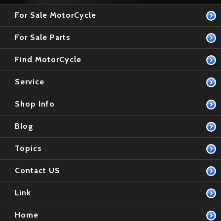
For Sale MotorCycle
For Sale Parts
Find MotorCycle
Service
Shop Info
Blog
Topics
Contact US
Link
Home