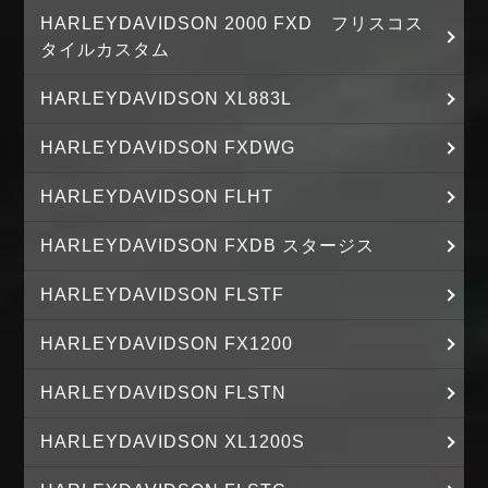
HARLEYDAVIDSON 2000 FXD フリスコス
タイルカスタム
HARLEYDAVIDSON XL883L
HARLEYDAVIDSON FXDWG
HARLEYDAVIDSON FLHT
HARLEYDAVIDSON FXDB スタージス
HARLEYDAVIDSON FLSTF
HARLEYDAVIDSON FX1200
HARLEYDAVIDSON FLSTN
HARLEYDAVIDSON XL1200S