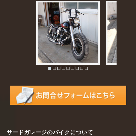
サードガレージのバイクについて