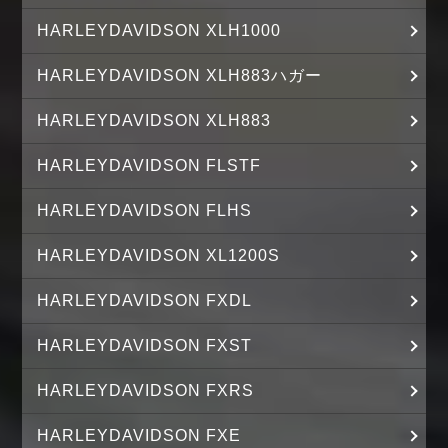
HARLEYDAVIDSON XLH1000
HARLEYDAVIDSON XLH883ハガー
HARLEYDAVIDSON XLH883
HARLEYDAVIDSON FLSTF
HARLEYDAVIDSON FLHS
HARLEYDAVIDSON XL1200S
HARLEYDAVIDSON FXDL
HARLEYDAVIDSON FXST
HARLEYDAVIDSON FXRS
HARLEYDAVIDSON FXE