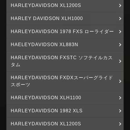
HARLEYDAVIDSON XL1200S
HARLEY DAVIDSON XLH1000
HARLEYDAVIDSON 1978 FXS ローライダー
HAELEYDAVIDSON XL883N
HARLEYDAVIDSON FXSTC ソフテイルカス
タム
HARLEYDAVIDSON FXDXスーパーグライド
スポーツ
HARLEYDAVIDSON XLH1100
HARLEYDAVIDSON 1982 XLS
HARLEYDAVIDSON XL1200S