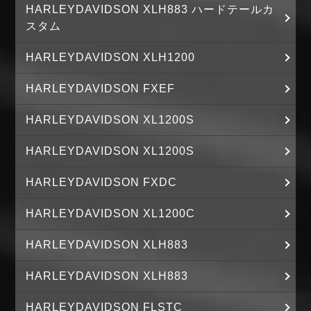
HARLEYDAVIDSON XLH883 ハードテールカ
スタム
HARLEYDAVIDSON XLH1200
HARLEYDAVIDSON FXEF
HARLEYDAVIDSON XL1200S
HARLEYDAVIDSON XL1200S
HARLEYDAVIDSON FXDC
HARLEYDAVIDSON XL1200C
HARLEYDAVIDSON XLH883
HARLEYDAVIDSON XLH883
HARLEYDAVIDSON FLSTC