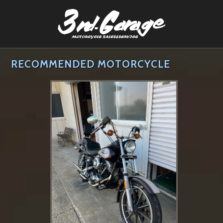
RECOMMENDED MOTORCYCLE