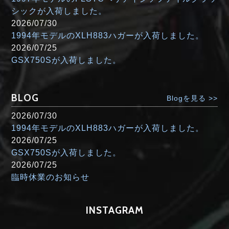
シックが入荷しました。
2026/07/30
1994年モデルのXLH883ハガーが入荷しました。
2026/07/25
GSX750Sが入荷しました。
BLOG
Blogを見る >>
2026/07/30
1994年モデルのXLH883ハガーが入荷しました。
2026/07/25
GSX750Sが入荷しました。
2026/07/25
臨時休業のお知らせ
INSTAGRAM