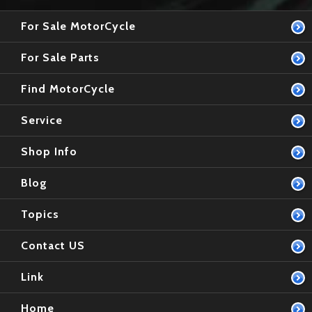
For Sale MotorCycle
For Sale Parts
Find MotorCycle
Service
Shop Info
Blog
Topics
Contact US
Link
Home