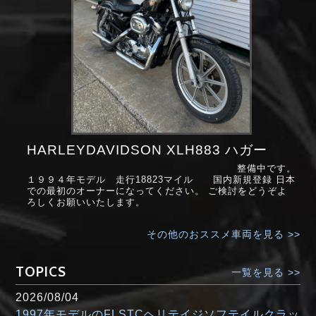
HARLEYDAVIDSON XLH883 ハガー
整備中です。
１９９４年モデル 走行18823マイル 国内新規登録 日本
での最初のオーナーになってください。 ご検討をどうぞよ
ろしくお願いいたします。
その他のおススメ車両を見る >>
TOPICS
一覧を見る >>
2026/08/04
1997年モデルのFLSTCヘリテイジソフテイルクラッ