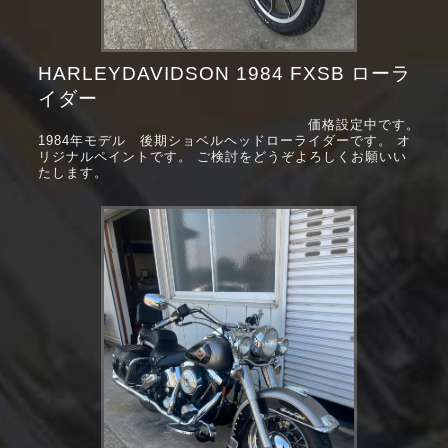
HARLEYDAVIDSON 1984 FXSB ローラ
イダー
価格設定中です。
1984年モデル 後期ショベルヘッドローライダーです。 オ
リジナルペイントです。 ご検討をどうぞよろしくお願いい
たします。