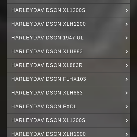
HARLEYDAVIDSON XL1200S
HARLEYDAVIDSON XLH1200
HARLEYDAVIDSON 1947 UL
HARLEYDAVIDSON XLH883
HARLEYDAVIDSON XL883R
HARLEYDAVIDSON FLHX103
HARLEYDAVIDSON XLH883
HARLEYDAVIDSON FXDL
HARLEYDAVIDSON XL1200S
HARLEYDAVIDSON XLH1000