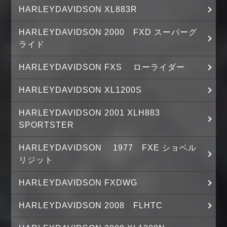
HARLEYDAVIDSON XL883R
HARLEYDAVIDSON 2000 FXD スーパーグ
ライド
HARLEYDAVIDSON FXS ローライダー
HARLEYDAVIDSON XL1200S
HARLEYDAVIDSON 2001 XLH883
SPORTSTER
HARLEYDAVIDSON 1977 FXE ショベル
リジット
HARLEYDAVIDSON FXDWG
HARLEYDAVIDSON 2008 FLHTC