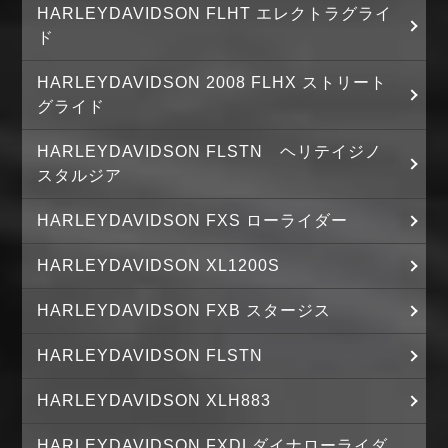
HARLEYDAVIDSON FLHT エレクトラグライ
ド
HARLEYDAVIDSON 2008 FLHX ストリート
グライド
HARLEYDAVIDSON FLSTN ヘリテイジノ
スタルジア
HARLEYDAVIDSON FXS ローライダー
HARLEYDAVIDSON XL1200S
HARLEYDAVIDSON FXB スタージス
HARLEYDAVIDSON FLSTN
HARLEYDAVIDSON XLH883
HARLEYDAVIDSON FXDLダイナローライダ