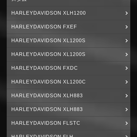
HARLEYDAVIDSON XLH1200
HARLEYDAVIDSON FXEF
HARLEYDAVIDSON XL1200S
HARLEYDAVIDSON XL1200S
HARLEYDAVIDSON FXDC
HARLEYDAVIDSON XL1200C
HARLEYDAVIDSON XLH883
HARLEYDAVIDSON XLH883
HARLEYDAVIDSON FLSTC
HARLEYDAVIDSON FLH