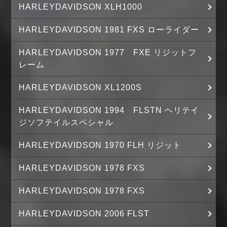
HARLEYDAVIDSON XLH1000
HARLEYDAVIDSON 1981 FXS ローライダー
HARLEYDAVIDSON 1977 FXE リジットフ
レーム
HARLEYDAVIDSON XL1200S
HARLEYDAVIDSON 1994 FLSTN ヘリテイ
ジソフテイルスペシャル
HARLEYDAVIDSON 1970 FLH リジット
HARLEYDAVIDSON 1978 FXS
HARLEYDAVIDSON 1978 FXS
HARLEYDAVIDSON 2006 FLST