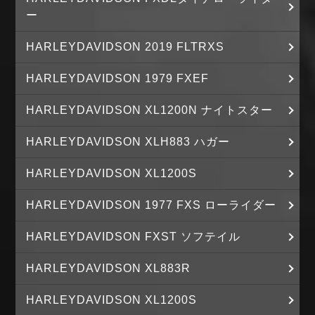
ー
HARLEYDAVIDSON 2019 FLTRXS
HARLEYDAVIDSON 1979 FXEF
HARLEYDAVIDSON XL1200N ナイトスター
HARLEYDAVIDSON XLH883 ハガー
HARLEYDAVIDSON XL1200S
HARLEYDAVIDSON 1977 FXS ローライダー
HARLEYDAVIDSON FXST ソフテイル
HARLEYDAVIDSON XL883R
HARLEYDAVIDSON XL1200S