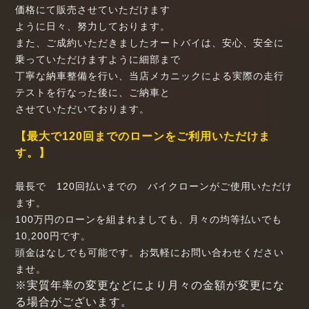
価格にて販売させていただけます
ように日々、努力しております。
また、ご成約いただきましたオートバイは、安心、安全に
乗っていただけますように細部まで
丁寧な納車整備を行い、当店メカニックによる実際の走行
テストを行なった後に、ご納車と
させていただいております。
【最大で120回までのローンをご利用いただけま
す。】
最長で 120回払いまでの バイクローンがご使用いただけ
ます。
100万円のローンを組まれましても、月々の均等払いでも
10,200円です。
頭金はなしでも可能です。お気軽にお問い合わせください
ませ。
※実質年率の変更などにより月々の金額が変更にな
る場合がございます。