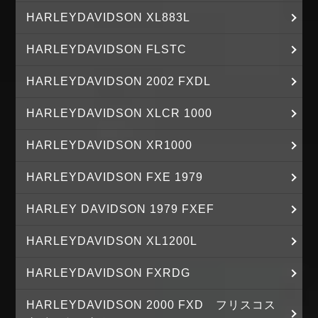
HARLEYDAVIDSON XL883L
HARLEYDAVIDSON FLSTC
HARLEYDAVIDSON 2002 FXDL
HARLEYDAVIDSON XLCR 1000
HARLEYDAVIDSON XR1000
HARLEYDAVIDSON FXE 1979
HARLEY DAVIDSON 1979 FXEF
HARLEYDAVIDSON XL1200L
HARLEYDAVIDSON FXRDG
HARLEYDAVIDSON 2000 FXD フリスコス