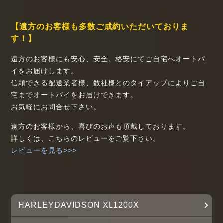
【遠方のお客様も多数ご成約いただいておりま
す！】
遠方のお客様にも安心、安全、格安にてご自宅へオートバ
イをお届けします。
信頼できる配送業者様、数社様とのタイアップによりご自
宅までオートバイをお届けできます。
お気軽にお問合せ下さい。
遠方のお客様から、喜びのお声も頂戴しております。
詳しくは、こちらのレビューをご覧下さい。
レビューを見る>>>
HARLEYDAVIDSON XL1200X