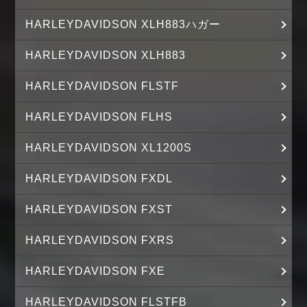
HARLEYDAVIDSON XLH883ハガー
HARLEYDAVIDSON XLH883
HARLEYDAVIDSON FLSTF
HARLEYDAVIDSON FLHS
HARLEYDAVIDSON XL1200S
HARLEYDAVIDSON FXDL
HARLEYDAVIDSON FXST
HARLEYDAVIDSON FXRS
HARLEYDAVIDSON FXE
HARLEYDAVIDSON FLSTFB