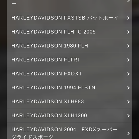
ー
HARLEYDAVIDSON FXSTSB バットボーイ
HARLEYDAVIDSON FLHTC 2005
HARLEYDAVIDSON 1980 FLH
HARLEYDAVIDSON FLTRI
HARLEYDAVIDSON FXDXT
HARLEYDAVIDSON 1994 FLSTN
HARLEYDAVIDSON XLH883
HARLEYDAVIDSON XLH1200
HARLEYDAVIDSON 2004 FXDXスーパー
グライドスポーツ