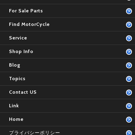
For Sale Parts
Find MotorCycle
Service
Shop Info
Blog
Topics
Contact US
Link
Home
プライバシーポリシー