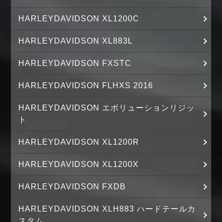
HARLEYDAVIDSON XL1200C
HARLEYDAVIDSON XL883L
HARLEYDAVIDSON FXSTC
HARLEYDAVIDSON FLHXS 2016
HARLEYDAVIDSON エボリューションリジッ
ト
HARLEYDAVIDSON XL1200R
HARLEYDAVIDSON XL1200X
HARLEYDAVIDSON FXDB
HARLEYDAVIDSON XLH883 ハードテールカ
スタム