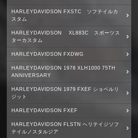
HARLEYDAVIDSON FXSTC ソフテイルカ
スタム
HARLEYDAVIDSON XL883C スポーツス
ターカスタム
HARLEYDAVIDSON FXDWG
HARLEYDAVIDSON 1978 XLH1000 75TH
ANNIVERSARY
HARLEYDAVIDSON 1979 FXEF ショベルリ
ジット
HARLEYDAVIDSON FXEF
HARLEYDAVIDSON FLSTN ヘリテイジソフ
テイルノスタルジア