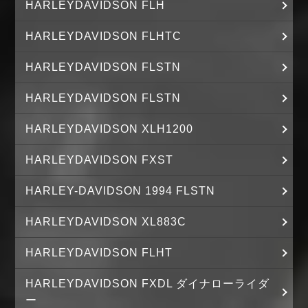
HARLEYDAVIDSON FLH
HARLEYDAVIDSON FLHTC
HARLEYDAVIDSON FLSTN
HARLEYDAVIDSON FLSTN
HARLEYDAVIDSON XLH1200
HARLEYDAVIDSON FXST
HARLEY-DAVIDSON 1994 FLSTN
HARLEYDAVIDSON XL883C
HARLEYDAVIDSON FLHT
HARLEYDAVIDSON FXDL ダイナローライダ
ー