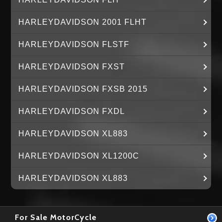
HARLEYDAVIDSON 2001 FLHT
HARLEYDAVIDSON FLSTF
HARLEYDAVIDSON FXST
HARLEYDAVIDSON FXSB 2015
HARLEYDAVIDSON FXDL
HARLEYDAVIDSON XL883
HARLEYDAVIDSON XL1200C
HARLEYDAVIDSON XL883
For Sale MotorCycle