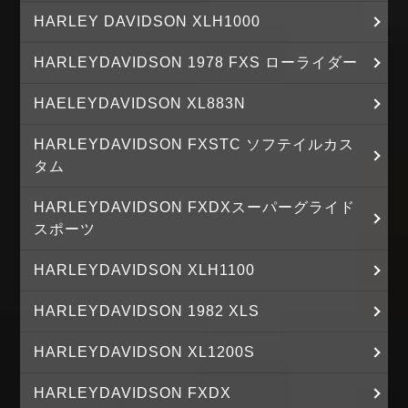
HARLEY DAVIDSON XLH1000
HARLEYDAVIDSON 1978 FXS ローライダー
HAELEYDAVIDSON XL883N
HARLEYDAVIDSON FXSTC ソフテイルカス
タム
HARLEYDAVIDSON FXDXスーパーグライド
スポーツ
HARLEYDAVIDSON XLH1100
HARLEYDAVIDSON 1982 XLS
HARLEYDAVIDSON XL1200S
HARLEYDAVIDSON FXDX