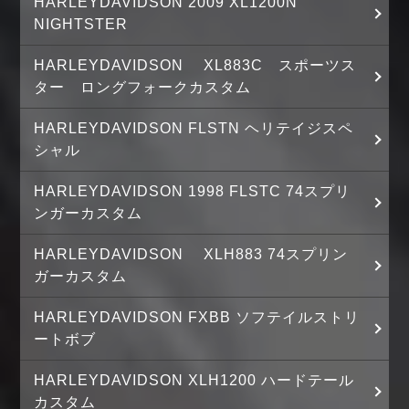
HARLEYDAVIDSON 2009 XL1200N
NIGHTSTER
HARLEYDAVIDSON XL883C スポーツス
ター ロングフォークカスタム
HARLEYDAVIDSON FLSTN ヘリテイジスペ
シャル
HARLEYDAVIDSON 1998 FLSTC 74スプリ
ンガーカスタム
HARLEYDAVIDSON XLH883 74スプリン
ガーカスタム
HARLEYDAVIDSON FXBB ソフテイルストリ
ートボブ
HARLEYDAVIDSON XLH1200 ハードテール
カスタム