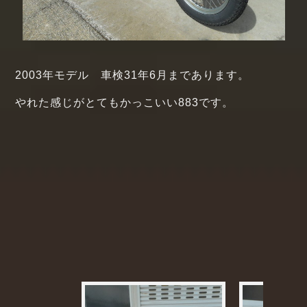
2003年モデル 車検31年6月まであります。
やれた感じがとてもかっこいい883です。