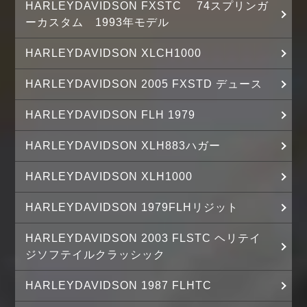
HARLEYDAVIDSON FXSTC 74スプリンガ
ーカスタム 1993年モデル
HARLEYDAVIDSON XLCH1000
HARLEYDAVIDSON 2005 FXSTD デュース
HARLEYDAVIDSON FLH 1979
HARLEYDAVIDSON XLH883ハガー
HARLEYDAVIDSON XLH1000
HARLEYDAVIDSON 1979FLHリジット
HARLEYDAVIDSON 2003 FLSTC ヘリテイ
ジソフテイルクラッシック
HARLEYDAVIDSON 1987 FLHTC