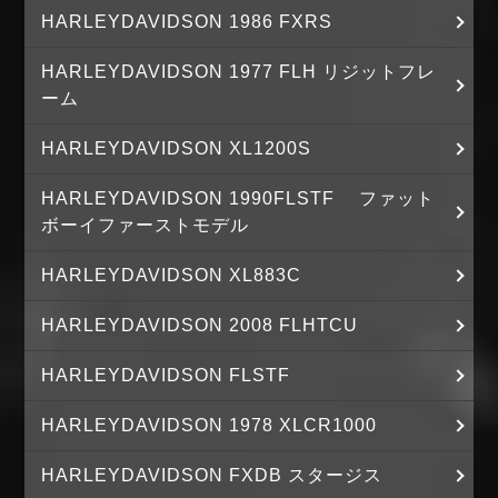
HARLEYDAVIDSON 1986 FXRS
HARLEYDAVIDSON 1977 FLH リジットフレ
ーム
HARLEYDAVIDSON XL1200S
HARLEYDAVIDSON 1990FLSTF ファット
ボーイファーストモデル
HARLEYDAVIDSON XL883C
HARLEYDAVIDSON 2008 FLHTCU
HARLEYDAVIDSON FLSTF
HARLEYDAVIDSON 1978 XLCR1000
HARLEYDAVIDSON FXDB スタージス