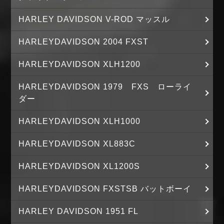
HARLEY DAVIDSON V-ROD マッスル
HARLEYDAVIDSON 2004 FXST
HARLEYDAVIDSON XLH1200
HARLEYDAVIDSON 1979 FXS ローライ
ダー
HARLEYDAVIDSON XLH1000
HARLEYDAVIDSON XL883C
HARLEYDAVIDSON XL1200S
HARLEYDAVIDSON FXSTSB バットボーイ
HARLEY DAVIDSON 1951 FL