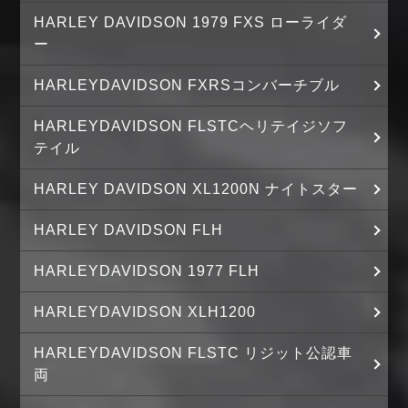
HARLEY DAVIDSON 1979 FXS ローライダ
ー
HARLEYDAVIDSON FXRSコンバーチブル
HARLEYDAVIDSON FLSTCヘリテイジソフ
テイル
HARLEY DAVIDSON XL1200N ナイトスター
HARLEY DAVIDSON FLH
HARLEYDAVIDSON 1977 FLH
HARLEYDAVIDSON XLH1200
HARLEYDAVIDSON FLSTC リジット公認車
両