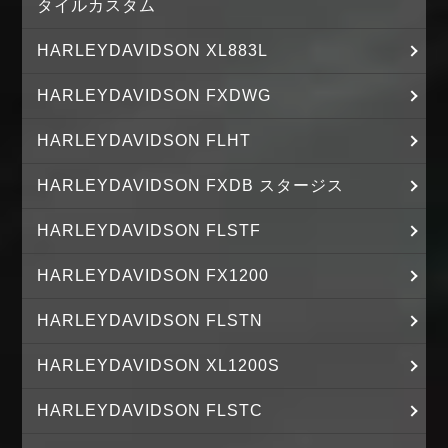
タイルカスタム
HARLEYDAVIDSON XL883L
HARLEYDAVIDSON FXDWG
HARLEYDAVIDSON FLHT
HARLEYDAVIDSON FXDB スタージス
HARLEYDAVIDSON FLSTF
HARLEYDAVIDSON FX1200
HARLEYDAVIDSON FLSTN
HARLEYDAVIDSON XL1200S
HARLEYDAVIDSON FLSTC