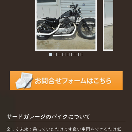
サードガレージのバイクについて
楽しく末永く乗っていただけます良い車両をできるだけ低