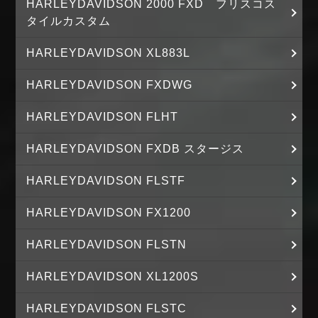
HARLEYDAVIDSON 2000 FXD フリスコス
タイルカスタム
HARLEYDAVIDSON XL883L
HARLEYDAVIDSON FXDWG
HARLEYDAVIDSON FLHT
HARLEYDAVIDSON FXDB スタージス
HARLEYDAVIDSON FLSTF
HARLEYDAVIDSON FX1200
HARLEYDAVIDSON FLSTN
HARLEYDAVIDSON XL1200S
HARLEYDAVIDSON FLSTC