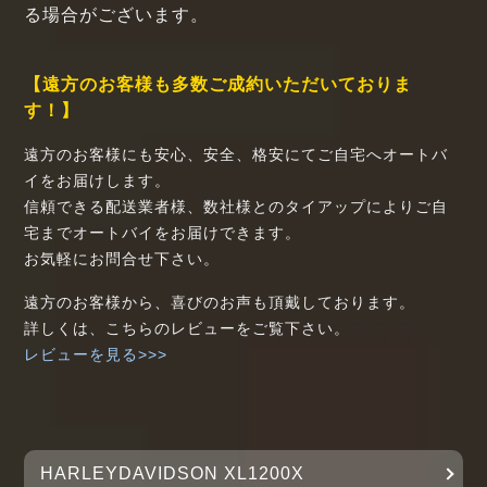
る場合がございます。
【遠方のお客様も多数ご成約いただいておりま
す！】
遠方のお客様にも安心、安全、格安にてご自宅へオートバ
イをお届けします。
信頼できる配送業者様、数社様とのタイアップによりご自
宅までオートバイをお届けできます。
お気軽にお問合せ下さい。
遠方のお客様から、喜びのお声も頂戴しております。
詳しくは、こちらのレビューをご覧下さい。
レビューを見る>>>
HARLEYDAVIDSON XL1200X