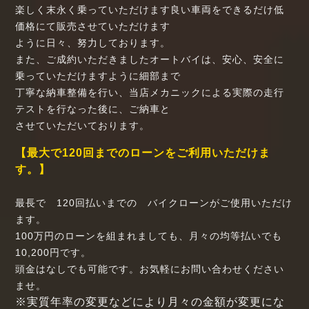
楽しく末永く乗っていただけます良い車両をできるだけ低
価格にて販売させていただけます
ように日々、努力しております。
また、ご成約いただきましたオートバイは、安心、安全に
乗っていただけますように細部まで
丁寧な納車整備を行い、当店メカニックによる実際の走行
テストを行なった後に、ご納車と
させていただいております。
【最大で120回までのローンをご利用いただけま
す。】
最長で 120回払いまでの バイクローンがご使用いただけ
ます。
100万円のローンを組まれましても、月々の均等払いでも
10,200円です。
頭金はなしでも可能です。お気軽にお問い合わせください
ませ。
※実質年率の変更などにより月々の金額が変更にな