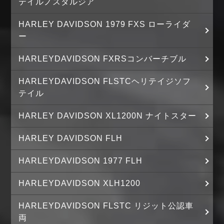
テイルノスタルジア
HARLEY DAVIDSON 1979 FXS ローライダ
ー
HARLEYDAVIDSON FXRSコンバーチブル
HARLEYDAVIDSON FLSTCヘリテイジソフ
テイル
HARLEY DAVIDSON XL1200N ナイトスター
HARLEY DAVIDSON FLH
HARLEYDAVIDSON 1977 FLH
HARLEYDAVIDSON XLH1200
HARLEYDAVIDSON FLSTC リジット公認車
両