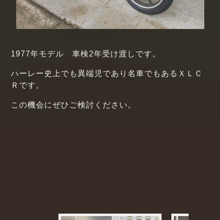
1977年モデル 車検2年受け渡しです。
ハーレー史上でも異端児であり名車でもあるＸＬＣ
Ｒです。
この機会にぜひご検討ください。