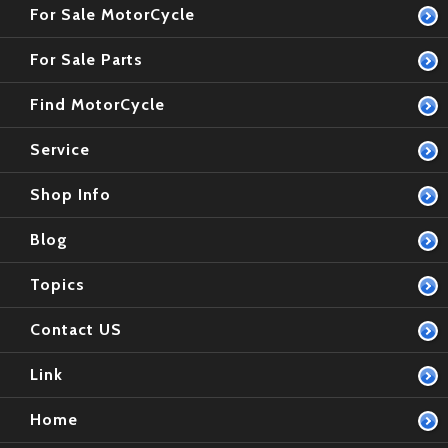
For Sale MotorCycle
For Sale Parts
Find MotorCycle
Service
Shop Info
Blog
Topics
Contact US
Link
Home