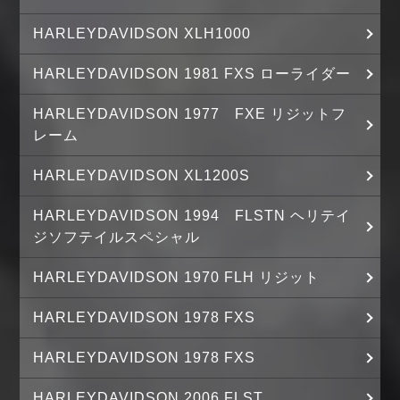
HARLEYDAVIDSON XLH1000
HARLEYDAVIDSON 1981 FXS ローライダー
HARLEYDAVIDSON 1977 FXE リジットフ
レーム
HARLEYDAVIDSON XL1200S
HARLEYDAVIDSON 1994 FLSTN ヘリテイ
ジソフテイルスペシャル
HARLEYDAVIDSON 1970 FLH リジット
HARLEYDAVIDSON 1978 FXS
HARLEYDAVIDSON 1978 FXS
HARLEYDAVIDSON 2006 FLST