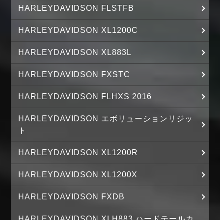
HARLEYDAVIDSON FLSTFB
HARLEYDAVIDSON XL1200C
HARLEYDAVIDSON XL883L
HARLEYDAVIDSON FXSTC
HARLEYDAVIDSON FLHXS 2016
HARLEYDAVIDSON エボリューションリジッ
ト
HARLEYDAVIDSON XL1200R
HARLEYDAVIDSON XL1200X
HARLEYDAVIDSON FXDB
HARLEYDAVIDSON XLH883 ハードテールカ