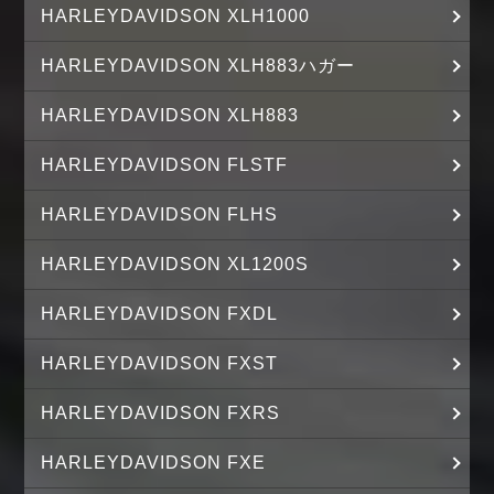
HARLEYDAVIDSON XLH1000
HARLEYDAVIDSON XLH883ハガー
HARLEYDAVIDSON XLH883
HARLEYDAVIDSON FLSTF
HARLEYDAVIDSON FLHS
HARLEYDAVIDSON XL1200S
HARLEYDAVIDSON FXDL
HARLEYDAVIDSON FXST
HARLEYDAVIDSON FXRS
HARLEYDAVIDSON FXE