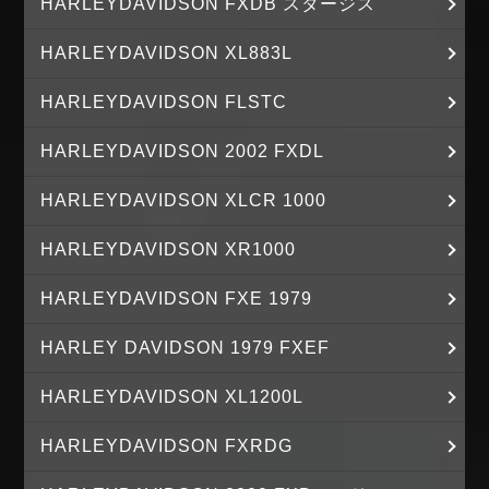
HARLEYDAVIDSON FXDB スタージス
HARLEYDAVIDSON XL883L
HARLEYDAVIDSON FLSTC
HARLEYDAVIDSON 2002 FXDL
HARLEYDAVIDSON XLCR 1000
HARLEYDAVIDSON XR1000
HARLEYDAVIDSON FXE 1979
HARLEY DAVIDSON 1979 FXEF
HARLEYDAVIDSON XL1200L
HARLEYDAVIDSON FXRDG