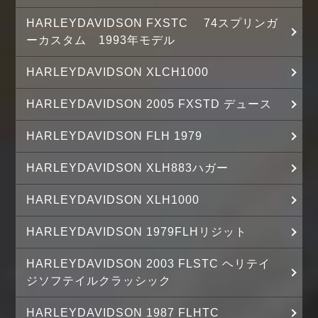
HARLEYDAVIDSON FXSTC 74スプリンガ
ーカスタム 1993年モデル
HARLEYDAVIDSON XLCH1000
HARLEYDAVIDSON 2005 FXSTD デュース
HARLEYDAVIDSON FLH 1979
HARLEYDAVIDSON XLH883ハガー
HARLEYDAVIDSON XLH1000
HARLEYDAVIDSON 1979FLHリジット
HARLEYDAVIDSON 2003 FLSTC ヘリテイ
ジソフテイルクラッシック
HARLEYDAVIDSON 1987 FLHTC