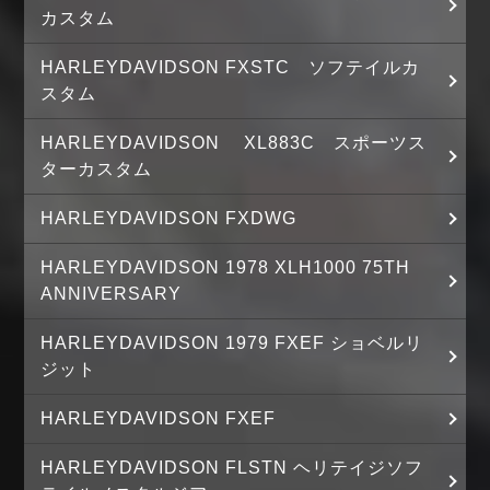
カスタム
HARLEYDAVIDSON FXSTC ソフテイルカ
スタム
HARLEYDAVIDSON XL883C スポーツス
ターカスタム
HARLEYDAVIDSON FXDWG
HARLEYDAVIDSON 1978 XLH1000 75TH
ANNIVERSARY
HARLEYDAVIDSON 1979 FXEF ショベルリ
ジット
HARLEYDAVIDSON FXEF
HARLEYDAVIDSON FLSTN ヘリテイジソフ