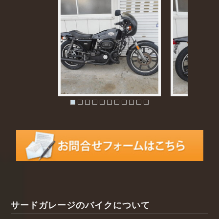
サードガレージのバイクについて