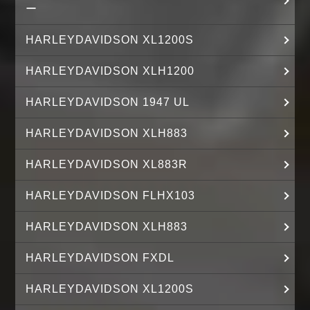
ー
HARLEYDAVIDSON XL1200S
HARLEYDAVIDSON XLH1200
HARLEYDAVIDSON 1947 UL
HARLEYDAVIDSON XLH883
HARLEYDAVIDSON XL883R
HARLEYDAVIDSON FLHX103
HARLEYDAVIDSON XLH883
HARLEYDAVIDSON FXDL
HARLEYDAVIDSON XL1200S