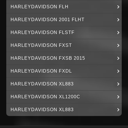
HARLEYDAVIDSON FLH
HARLEYDAVIDSON 2001 FLHT
HARLEYDAVIDSON FLSTF
HARLEYDAVIDSON FXST
HARLEYDAVIDSON FXSB 2015
HARLEYDAVIDSON FXDL
HARLEYDAVIDSON XL883
HARLEYDAVIDSON XL1200C
HARLEYDAVIDSON XL883