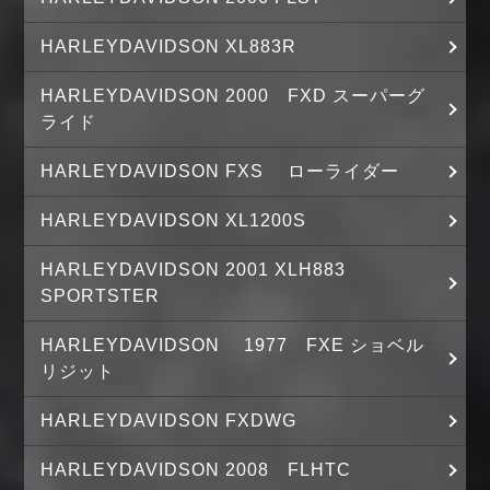
HARLEYDAVIDSON XL883R
HARLEYDAVIDSON 2000 FXD スーパーグ
ライド
HARLEYDAVIDSON FXS ローライダー
HARLEYDAVIDSON XL1200S
HARLEYDAVIDSON 2001 XLH883
SPORTSTER
HARLEYDAVIDSON 1977 FXE ショベル
リジット
HARLEYDAVIDSON FXDWG
HARLEYDAVIDSON 2008 FLHTC