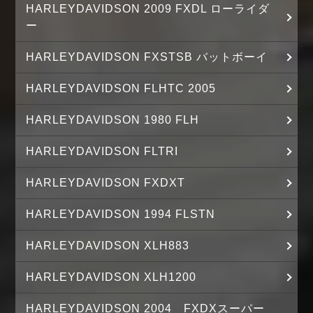
HARLEYDAVIDSON 2009 FXDL ローライダ
ー
HARLEYDAVIDSON FXSTSB バットボーイ
HARLEYDAVIDSON FLHTC 2005
HARLEYDAVIDSON 1980 FLH
HARLEYDAVIDSON FLTRI
HARLEYDAVIDSON FXDXT
HARLEYDAVIDSON 1994 FLSTN
HARLEYDAVIDSON XLH883
HARLEYDAVIDSON XLH1200
HARLEYDAVIDSON 2004 FXDXスーパー