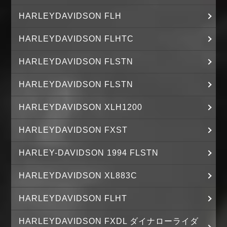
HARLEYDAVIDSON FLH
HARLEYDAVIDSON FLHTC
HARLEYDAVIDSON FLSTN
HARLEYDAVIDSON FLSTN
HARLEYDAVIDSON XLH1200
HARLEYDAVIDSON FXST
HARLEY-DAVIDSON 1994 FLSTN
HARLEYDAVIDSON XL883C
HARLEYDAVIDSON FLHT
HARLEYDAVIDSON FXDL ダイナローライダ