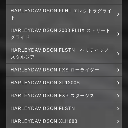
HARLEYDAVIDSON FLHT エレクトラグライ
ド
HARLEYDAVIDSON 2008 FLHX ストリート
グライド
HARLEYDAVIDSON FLSTN ヘリテイジノ
スタルジア
HARLEYDAVIDSON FXS ローライダー
HARLEYDAVIDSON XL1200S
HARLEYDAVIDSON FXB スタージス
HARLEYDAVIDSON FLSTN
HARLEYDAVIDSON XLH883