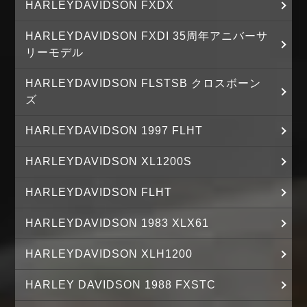
HARLEYDAVIDSON FXDX
HARLEYDAVIDSON FXDI 35周年アニバーサ
リーモデル
HARLEYDAVIDSON FLSTSB クロスボーン
ズ
HARLEYDAVIDSON 1997 FLHT
HARLEYDAVIDSON XL1200S
HARLEYDAVIDSON FLHT
HARLEYDAVIDSON 1983 XLX61
HARLEYDAVIDSON XLH1200
HARLEY DAVIDSON 1988 FXSTC