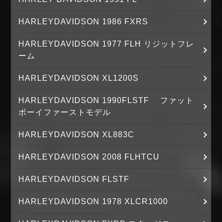
HARLEYDAVIDSON 1986 FXRS
HARLEYDAVIDSON 1977 FLH リジットフレ
ーム
HARLEYDAVIDSON XL1200S
HARLEYDAVIDSON 1990FLSTF ファット
ボーイファーストモデル
HARLEYDAVIDSON XL883C
HARLEYDAVIDSON 2008 FLHTCU
HARLEYDAVIDSON FLSTF
HARLEYDAVIDSON 1978 XLCR1000