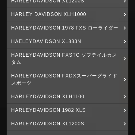
HARLEYDAVIDSON XL1200S
HARLEY DAVIDSON XLH1000
HARLEYDAVIDSON 1978 FXS ローライダー
HAELEYDAVIDSON XL883N
HARLEYDAVIDSON FXSTC ソフテイルカス
タム
HARLEYDAVIDSON FXDXスーパーグライド
スポーツ
HARLEYDAVIDSON XLH1100
HARLEYDAVIDSON 1982 XLS
HARLEYDAVIDSON XL1200S