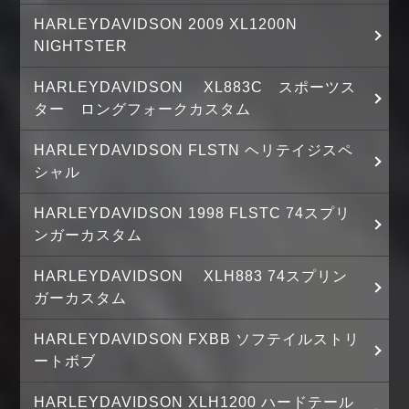
HARLEYDAVIDSON 2009 XL1200N
NIGHTSTER
HARLEYDAVIDSON XL883C スポーツス
ター ロングフォークカスタム
HARLEYDAVIDSON FLSTN ヘリテイジスペ
シャル
HARLEYDAVIDSON 1998 FLSTC 74スプリ
ンガーカスタム
HARLEYDAVIDSON XLH883 74スプリン
ガーカスタム
HARLEYDAVIDSON FXBB ソフテイルストリ
ートボブ
HARLEYDAVIDSON XLH1200 ハードテール