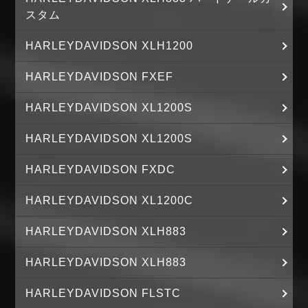
スタム
HARLEYDAVIDSON XLH1200
HARLEYDAVIDSON FXEF
HARLEYDAVIDSON XL1200S
HARLEYDAVIDSON XL1200S
HARLEYDAVIDSON FXDC
HARLEYDAVIDSON XL1200C
HARLEYDAVIDSON XLH883
HARLEYDAVIDSON XLH883
HARLEYDAVIDSON FLSTC