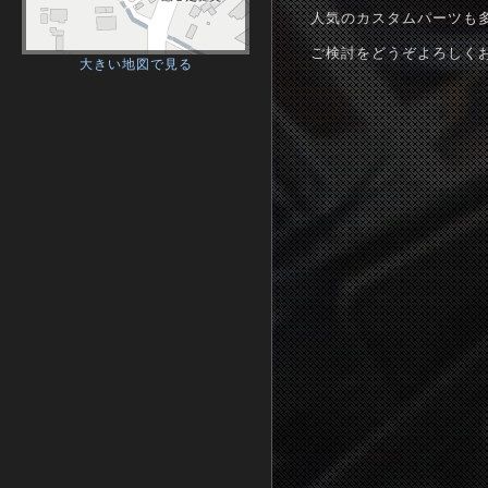
人気のカスタムパーツも
ご検討をどうぞよろしく
大きい地図で見る