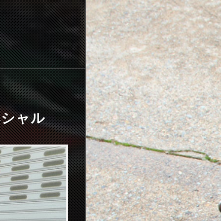
スペシャル