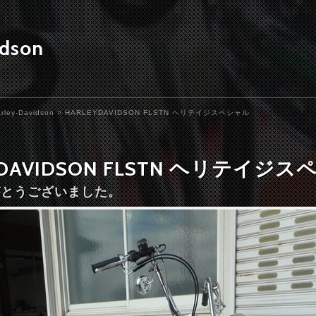
idson
rley-Davidson
> HARLEYDAVIDSON FLSTN ヘリテイジスペシャル
YDAVIDSON FLSTN ヘリテイジ
りがとうございました。