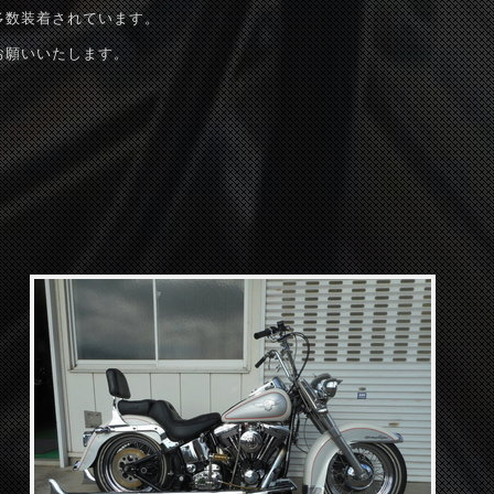
多数装着されています。
お願いいたします。