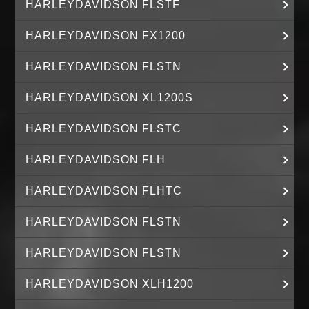
HARLEYDAVIDSON FLSTF
HARLEYDAVIDSON FX1200
HARLEYDAVIDSON FLSTN
HARLEYDAVIDSON XL1200S
HARLEYDAVIDSON FLSTC
HARLEYDAVIDSON FLH
HARLEYDAVIDSON FLHTC
HARLEYDAVIDSON FLSTN
HARLEYDAVIDSON FLSTN
HARLEYDAVIDSON XLH1200