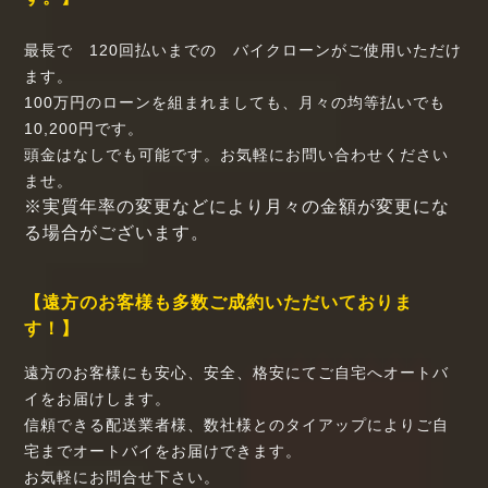
最長で 120回払いまでの バイクローンがご使用いただけ
ます。
100万円のローンを組まれましても、月々の均等払いでも
10,200円です。
頭金はなしでも可能です。お気軽にお問い合わせください
ませ。
※実質年率の変更などにより月々の金額が変更にな
る場合がございます。
【遠方のお客様も多数ご成約いただいておりま
す！】
遠方のお客様にも安心、安全、格安にてご自宅へオートバ
イをお届けします。
信頼できる配送業者様、数社様とのタイアップによりご自
宅までオートバイをお届けできます。
お気軽にお問合せ下さい。