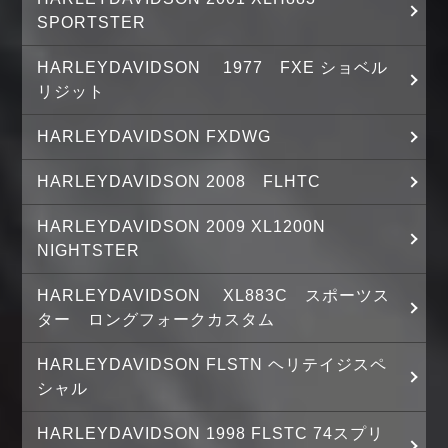
SPORTSTER
HARLEYDAVIDSON 1977 FXE ショベル
リジット
HARLEYDAVIDSON FXDWG
HARLEYDAVIDSON 2008 FLHTC
HARLEYDAVIDSON 2009 XL1200N
NIGHTSTER
HARLEYDAVIDSON XL883C スポーツス
ター ロングフォークカスタム
HARLEYDAVIDSON FLSTN ヘリテイジスペ
シャル
HARLEYDAVIDSON 1998 FLSTC 74スプリ