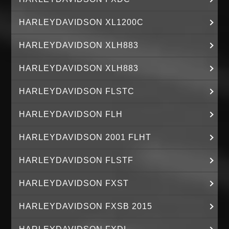
HARLEYDAVIDSON XL1200C
HARLEYDAVIDSON XLH883
HARLEYDAVIDSON XLH883
HARLEYDAVIDSON FLSTC
HARLEYDAVIDSON FLH
HARLEYDAVIDSON 2001 FLHT
HARLEYDAVIDSON FLSTF
HARLEYDAVIDSON FXST
HARLEYDAVIDSON FXSB 2015