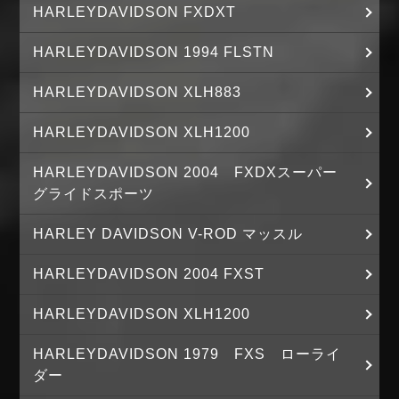
HARLEYDAVIDSON FXDXT
HARLEYDAVIDSON 1994 FLSTN
HARLEYDAVIDSON XLH883
HARLEYDAVIDSON XLH1200
HARLEYDAVIDSON 2004 FXDXスーパー
グライドスポーツ
HARLEY DAVIDSON V-ROD マッスル
HARLEYDAVIDSON 2004 FXST
HARLEYDAVIDSON XLH1200
HARLEYDAVIDSON 1979 FXS ローライ
ダー