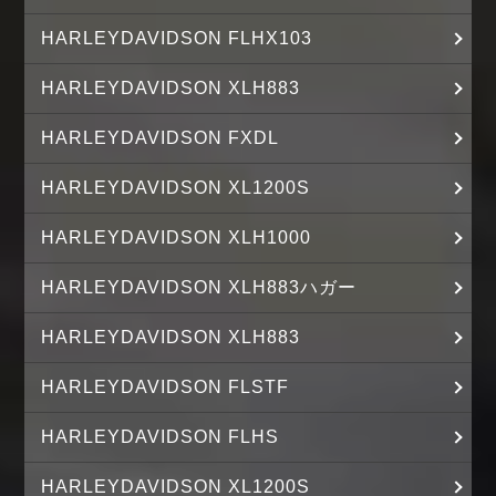
HARLEYDAVIDSON FLHX103
HARLEYDAVIDSON XLH883
HARLEYDAVIDSON FXDL
HARLEYDAVIDSON XL1200S
HARLEYDAVIDSON XLH1000
HARLEYDAVIDSON XLH883ハガー
HARLEYDAVIDSON XLH883
HARLEYDAVIDSON FLSTF
HARLEYDAVIDSON FLHS
HARLEYDAVIDSON XL1200S