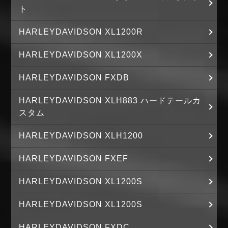
ト
HARLEYDAVIDSON XL1200R
HARLEYDAVIDSON XL1200X
HARLEYDAVIDSON FXDB
HARLEYDAVIDSON XLH883 ハードテールカ
スタム
HARLEYDAVIDSON XLH1200
HARLEYDAVIDSON FXEF
HARLEYDAVIDSON XL1200S
HARLEYDAVIDSON XL1200S
HARLEYDAVIDSON FXDC