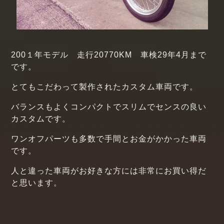
200１年モデル 走行20770KM 車検29年4月まで
です。
とてもこだわって製作されたカスタム車両です。
バランスもよくコンパクトでスリムでセンスの良い
カスタムです。
ワンオフパーツも多数で手間とお金がかかった車両
です。
人と違った車両がお好きな方には非常にお買い得だ
と思います。