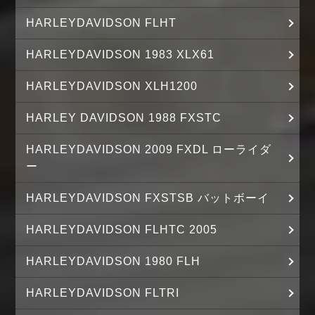
HARLEYDAVIDSON FLHT
HARLEYDAVIDSON 1983 XLX61
HARLEYDAVIDSON XLH1200
HARLEY DAVIDSON 1988 FXSTC
HARLEYDAVIDSON 2009 FXDL ローライダ
ー
HARLEYDAVIDSON FXSTSB バットボーイ
HARLEYDAVIDSON FLHTC 2005
HARLEYDAVIDSON 1980 FLH
HARLEYDAVIDSON FLTRI