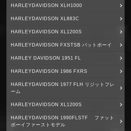
HARLEYDAVIDSON XLH1000
HARLEYDAVIDSON XL883C
HARLEYDAVIDSON XL1200S
HARLEYDAVIDSON FXSTSB バットボーイ
HARLEY DAVIDSON 1951 FL
HARLEYDAVIDSON 1986 FXRS
HARLEYDAVIDSON 1977 FLH リジットフレ
ーム
HARLEYDAVIDSON XL1200S
HARLEYDAVIDSON 1990FLSTF ファット
ボーイファーストモデル