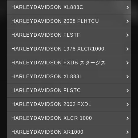
HARLEYDAVIDSON XL883C
HARLEYDAVIDSON 2008 FLHTCU
HARLEYDAVIDSON FLSTF
HARLEYDAVIDSON 1978 XLCR1000
HARLEYDAVIDSON FXDB スタージス
HARLEYDAVIDSON XL883L
HARLEYDAVIDSON FLSTC
HARLEYDAVIDSON 2002 FXDL
HARLEYDAVIDSON XLCR 1000
HARLEYDAVIDSON XR1000