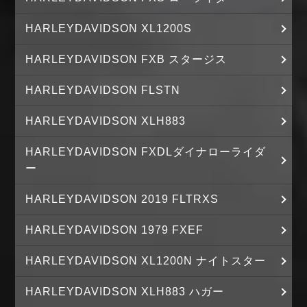
HARLEYDAVIDSON XL1200S
HARLEYDAVIDSON FXB スタージス
HARLEYDAVIDSON FLSTN
HARLEYDAVIDSON XLH883
HARLEYDAVIDSON FXDLダイナローライダ
ー
HARLEYDAVIDSON 2019 FLTRXS
HARLEYDAVIDSON 1979 FXEF
HARLEYDAVIDSON XL1200N ナイトスター
HARLEYDAVIDSON XLH883 ハガー