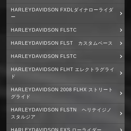
HARLEYDAVIDSON FXDLダイナローライダ
ー
HARLEYDAVIDSON FLSTC
HARLEYDAVIDSON FLST カスタムベース
HARLEYDAVIDSON FLSTC
HARLEYDAVIDSON FLHT エレクトラグライ
ド
HARLEYDAVIDSON 2008 FLHX ストリート
グライド
HARLEYDAVIDSON FLSTN ヘリテイジノ
スタルジア
HARLEYDAVIDSON FXS ローライダー