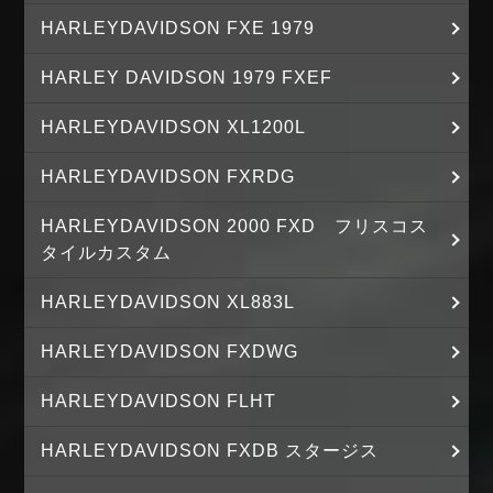
HARLEYDAVIDSON FXE 1979
HARLEY DAVIDSON 1979 FXEF
HARLEYDAVIDSON XL1200L
HARLEYDAVIDSON FXRDG
HARLEYDAVIDSON 2000 FXD フリスコス
タイルカスタム
HARLEYDAVIDSON XL883L
HARLEYDAVIDSON FXDWG
HARLEYDAVIDSON FLHT
HARLEYDAVIDSON FXDB スタージス