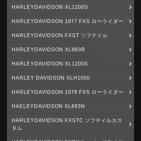
HARLEYDAVIDSON XL1200S
HARLEYDAVIDSON 1977 FXS ローライダー
HARLEYDAVIDSON FXST ソフテイル
HARLEYDAVIDSON XL883R
HARLEYDAVIDSON XL1200S
HARLEY DAVIDSON XLH1000
HARLEYDAVIDSON 1978 FXS ローライダー
HAELEYDAVIDSON XL883N
HARLEYDAVIDSON FXSTC ソフテイルカス
タム