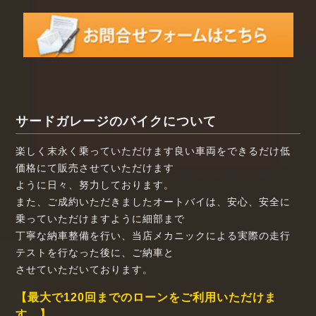
サードガレージのバイクについて
楽しく末永く乗っていただけます良い車両をできるだけ低
価格にて販売させていただけます
ように日々、努力しております。
また、ご成約いただきましたオートバイは、安心、安全に
乗っていただけますように細部まで
丁寧な納車整備を行い、当店メカニックによる実際の走行
テストを行なった後に、ご納車と
させていただいております。
【最大で120回までのローンをご利用いただけま
す。】