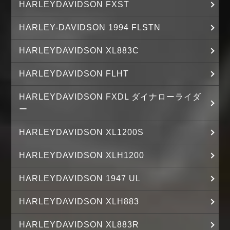
HARLEYDAVIDSON FXST
HARLEY-DAVIDSON 1994 FLSTN
HARLEYDAVIDSON XL883C
HARLEYDAVIDSON FLHT
HARLEYDAVIDSON FXDL ダイナローライダ
ー
HARLEYDAVIDSON XL1200S
HARLEYDAVIDSON XLH1200
HARLEYDAVIDSON 1947 UL
HARLEYDAVIDSON XLH883
HARLEYDAVIDSON XL883R