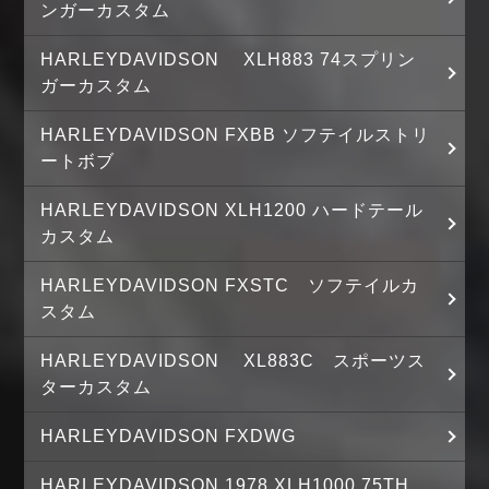
ンガーカスタム
HARLEYDAVIDSON XLH883 74スプリン
ガーカスタム
HARLEYDAVIDSON FXBB ソフテイルストリ
ートボブ
HARLEYDAVIDSON XLH1200 ハードテール
カスタム
HARLEYDAVIDSON FXSTC ソフテイルカ
スタム
HARLEYDAVIDSON XL883C スポーツス
ターカスタム
HARLEYDAVIDSON FXDWG
HARLEYDAVIDSON 1978 XLH1000 75TH