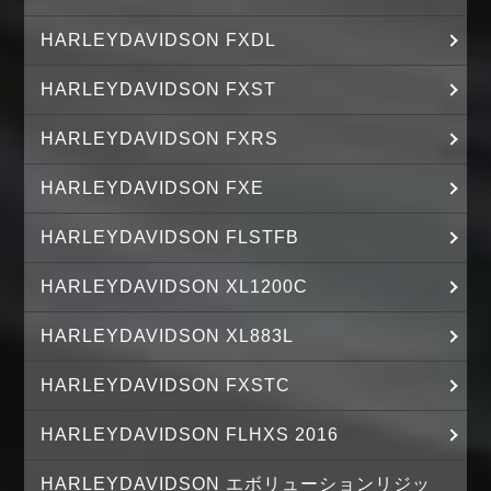
HARLEYDAVIDSON FXDL
HARLEYDAVIDSON FXST
HARLEYDAVIDSON FXRS
HARLEYDAVIDSON FXE
HARLEYDAVIDSON FLSTFB
HARLEYDAVIDSON XL1200C
HARLEYDAVIDSON XL883L
HARLEYDAVIDSON FXSTC
HARLEYDAVIDSON FLHXS 2016
HARLEYDAVIDSON エボリューションリジッ