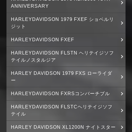
ANNIVERSARY
HARLEYDAVIDSON 1979 FXEF ショベルリ
ジット
HARLEYDAVIDSON FXEF
HARLEYDAVIDSON FLSTN ヘリテイジソフ
テイルノスタルジア
HARLEY DAVIDSON 1979 FXS ローライダ
ー
HARLEYDAVIDSON FXRSコンバーチブル
HARLEYDAVIDSON FLSTCヘリテイジソフ
テイル
HARLEY DAVIDSON XL1200N ナイトスター