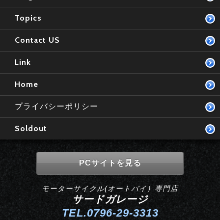
Topics
Contact US
Link
Home
プライバシーポリシー
Soldout
PCサイトを見る
モーターサイクル(オートバイ）専門店
サードガレージ
TEL.0796-29-3313