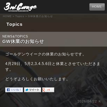
HOME
HOME
>
Topics
> GW休業のお知らせ
Topics
NEWS&TOPICS
GW休業のお知らせ
ゴールデンウイークの休業のお知らせです。
4月29日、5月2,3.4.5.6日と休業とさせていただきま
す。
どうぞよろしくお願いいたします。
2026/04/22 Ｋ