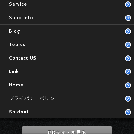
Service
Shop Info
Blog
Topics
Contact US
Link
Home
プライバシーポリシー
Soldout
PCサイトを見る